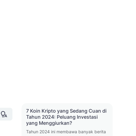
7 Koin Kripto yang Sedang Cuan di
Tahun 2024: Peluang Investasi
yang Menggiurkan?
Tahun 2024 ini membawa banyak berita