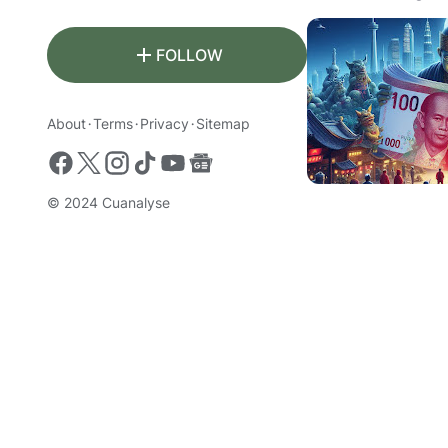
FOLLOW
About
Terms
Privacy
Sitemap
© 2024
Cuanalyse